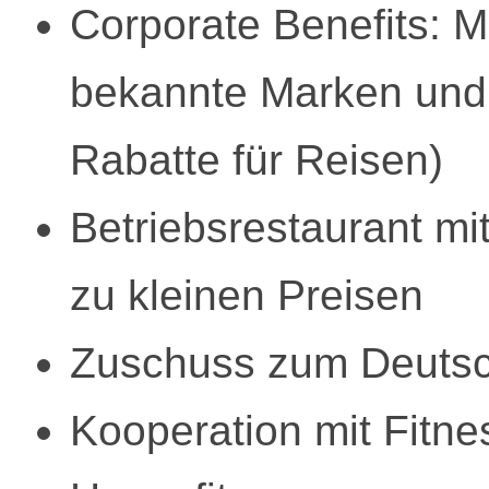
Corporate Benefits: Mi
bekannte Marken und A
Rabatte für Reisen)
Betriebsrestaurant mit 
zu kleinen Preisen
Zuschuss zum Deutsc
Kooperation mit Fitnes