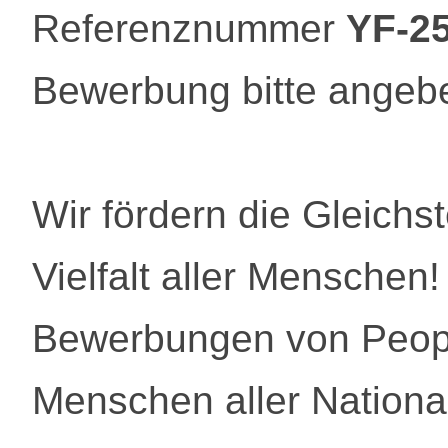
Referenznummer
YF-2
Bewerbung bitte angeb
Wir fördern die Gleichs
Vielfalt aller Menschen
Bewerbungen von Peopl
Menschen aller National