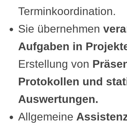
Terminkoordination.
Sie übernehmen
vera
Aufgaben in Projekt
Erstellung von
Präsen
Protokollen und stat
Auswertungen.
Allgemeine
Assistenz