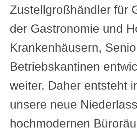
Zustellgroßhändler für 
der Gastronomie und Ho
Krankenhäusern, Senio
Betriebskantinen entwic
weiter. Daher entsteht i
unsere neue Niederlass
hochmodernen Büroräu