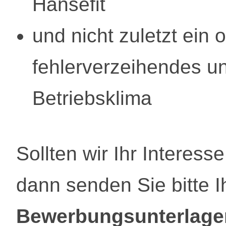
Hansefit
und nicht zuletzt ein 
fehlerverzeihendes un
Betriebsklima
Sollten wir Ihr Interes
dann senden Sie bitte 
Bewerbungsunterlage