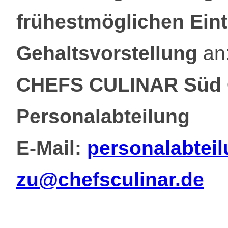
frühestmöglichen Eint
Gehaltsvorstellung
an
CHEFS CULINAR Süd 
Personalabteilung
E-Mail:
personalabteil
zu@chefsculinar.de