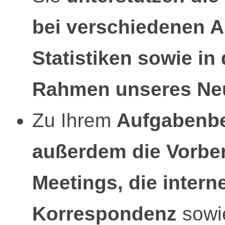
bei verschiedenen 
Statistiken sowie in 
Rahmen unseres Neu
Zu Ihrem
Aufgabenbe
außerdem die Vorbe
Meetings, die intern
Korrespondenz
sowi