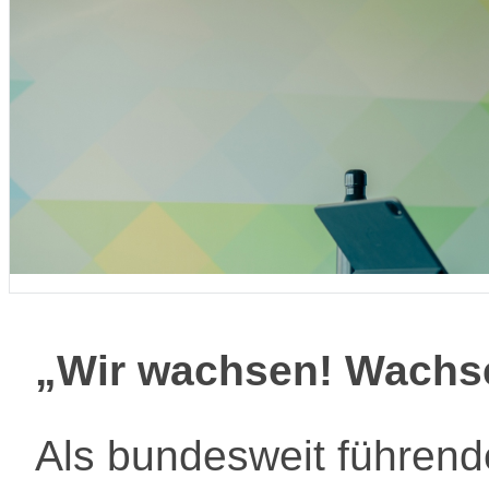
„Wir wachsen! Wachse
Als bundesweit führend