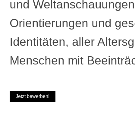
und Weltanschauungen,
Orientierungen und ges
Identitäten, aller Alter
Menschen mit Beeinträ
Jetzt bewerben!