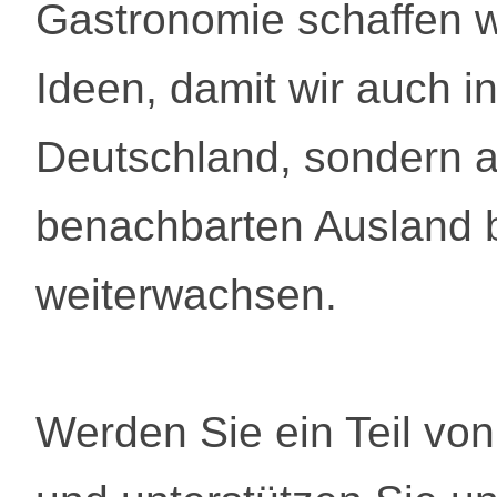
Gastronomie schaffen wi
Ideen, damit wir auch in
Deutschland, sondern 
benachbarten Ausland 
weiterwachsen.
Werden Sie ein Teil vo