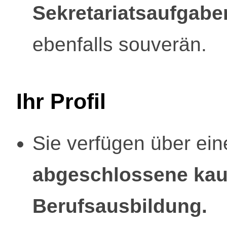
Sekretariatsaufgabe
ebenfalls souverän.
Ihr Profil
Sie verfügen über ein
abgeschlossene ka
Berufsausbildung.