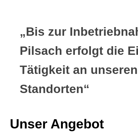
„Bis zur Inbetrieb
Pilsach erfolgt die E
Tätigkeit an unsere
Standorten“
Unser Angebot