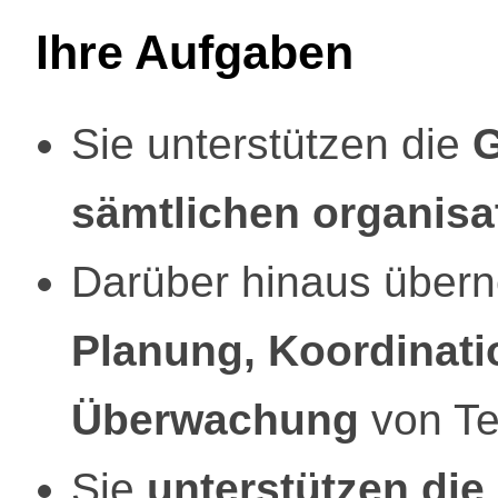
Ihre Aufgaben
Sie unterstützen die
G
sämtlichen organisa
Darüber hinaus über
Planung, Koordinati
Überwachung
von Te
Sie
unterstützen die