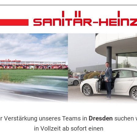
r Verstärkung unseres Teams in
Dresden
suchen 
in Vollzeit ab sofort einen