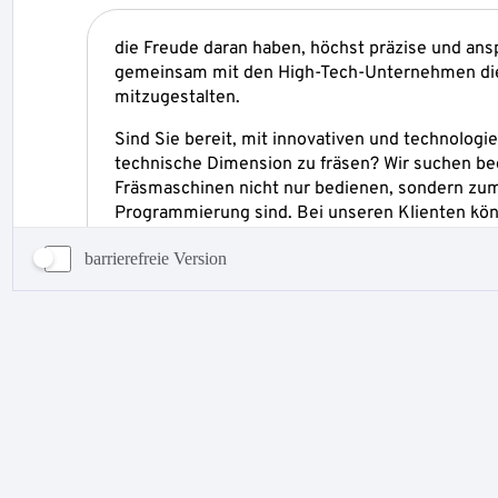
barrierefreie Version