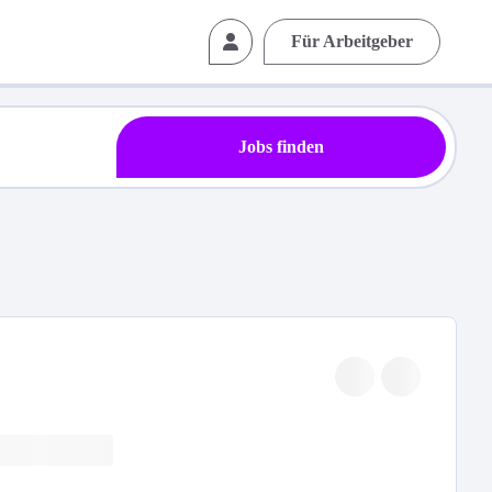
Für Arbeitgeber
Jobs finden