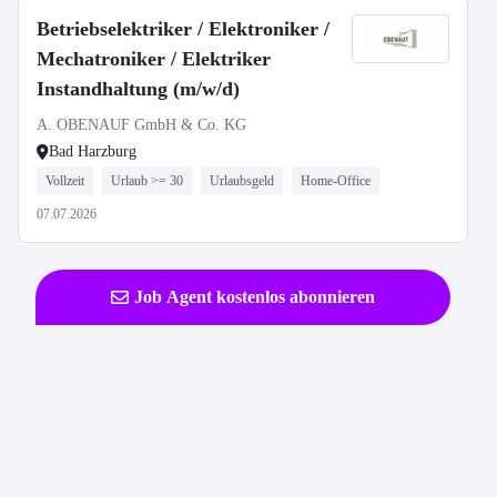
Betriebselektriker / Elektroniker /
Mechatroniker / Elektriker
Instandhaltung (m/w/d)
A. OBENAUF GmbH & Co. KG
Bad Harzburg
Vollzeit
Urlaub >= 30
Urlaubsgeld
Home-Office
07.07.2026
Job Agent kostenlos abonnieren