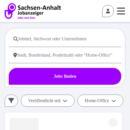
Jobs finden
Veröffentlicht seit
Home-Office