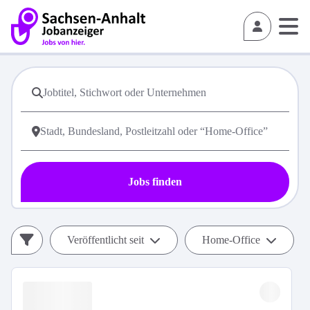
Jobs finden
Veröffentlicht seit
Home-Office