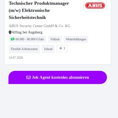
Technischer Produktmanager
(m/w) Elektronische
Sicherheitstechnik
ABUS Security Center GmbH & Co. KG
Affing bei Augsburg
60.000 - 80.000 €/Jahr
Vollzeit
Weiterbildungen
3
Flexible Arbeitszeiten
Jobrad
14.07.2026
Job Agent kostenlos abonnieren