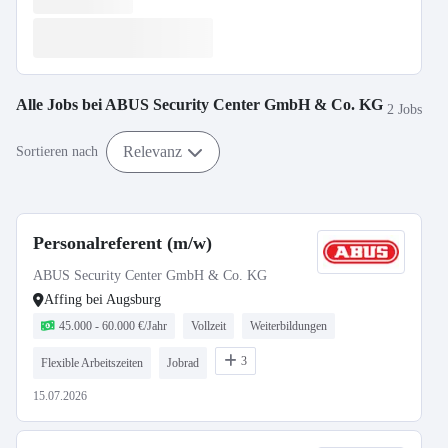
Alle Jobs bei
ABUS Security Center GmbH & Co. KG
2 Jobs
Relevanz
Sortieren nach
Personalreferent (m/w)
ABUS Security Center GmbH & Co. KG
Affing bei Augsburg
45.000 - 60.000 €/Jahr
Vollzeit
Weiterbildungen
3
Flexible Arbeitszeiten
Jobrad
15.07.2026