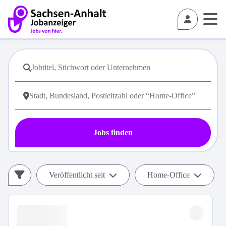
Jobs finden
Veröffentlicht seit
Home-Office