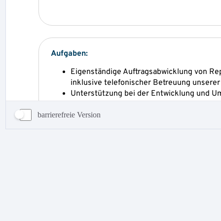
barrierefreie Version