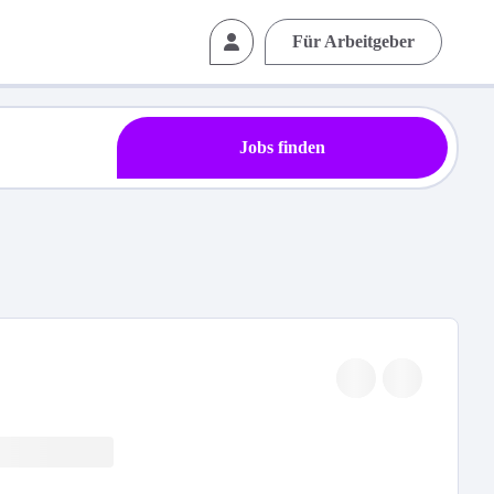
Für Arbeitgeber
Jobs finden