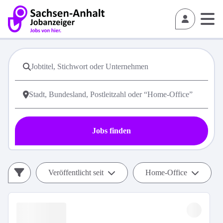
Jobs finden
Veröffentlicht seit
Home-Office