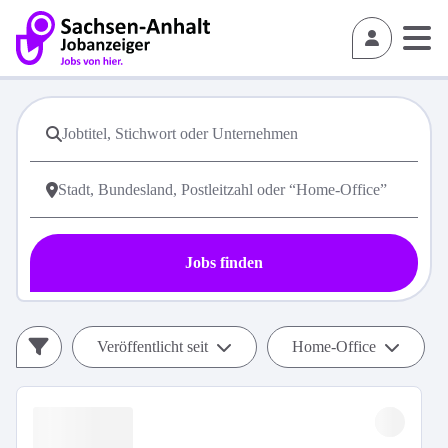
Jobs finden
Veröffentlicht seit
Home-Office