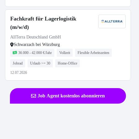
Fachkraft für Lagerlogistik
(m/w/d)
AllTerra Deutschland GmbH
Schwarzach bei Würzburg
36.000 - 42.000 €/Jahr
Vollzeit
Flexible Arbeitszeiten
Jobrad
Urlaub >= 30
Home-Office
12.07.2026
Job Agent kostenlos abonnieren