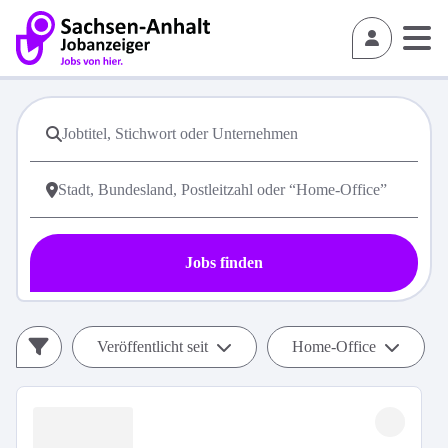
Jobs finden
Veröffentlicht seit
Home-Office