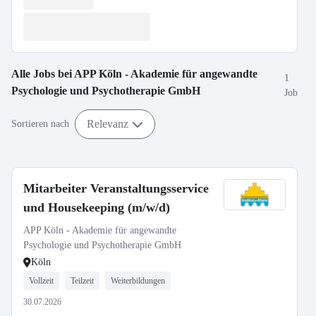
Alle Jobs bei
APP Köln - Akademie für angewandte
1
Psychologie und Psychotherapie GmbH
Job
Relevanz
Sortieren nach
Mitarbeiter Veranstaltungsservice
und Housekeeping (m/w/d)
APP Köln - Akademie für angewandte
Psychologie und Psychotherapie GmbH
Köln
Vollzeit
Teilzeit
Weiterbildungen
30.07.2026