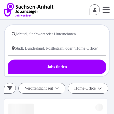
Jobs finden
Veröffentlicht seit
Home-Office