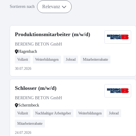
Relevanz
Sortieren nach
Produktionsmitarbeiter (m/w/d)
BERDING BETON GmbH
Hagenbach
Vollzeit
Weiterbildungen
Jobrad
Mitarbeiterrabatte
30.07.2026
Schlosser (m/w/d)
BERDING BETON GmbH
Schermbeck
Vollzeit
Nachhaltiger Arbeitgeber
Weiterbildungen
Jobrad
Mitarbeiterrabatte
24.07.2026