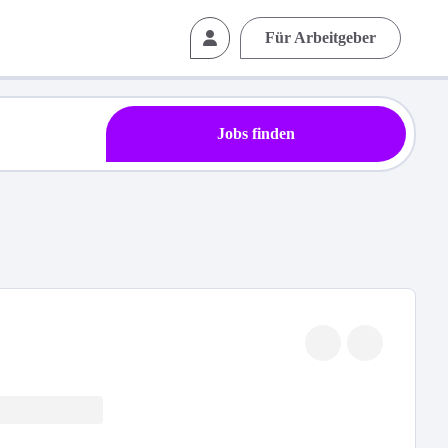
Für Arbeitgeber
Jobs finden