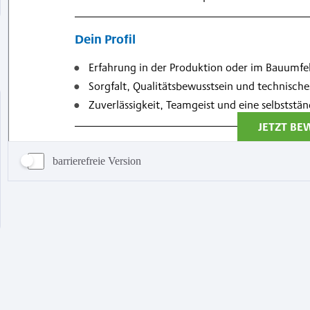
barrierefreie Version