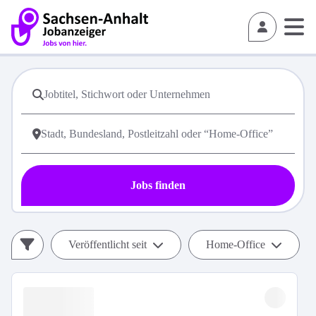
Jobs finden
Veröffentlicht seit
Home-Office