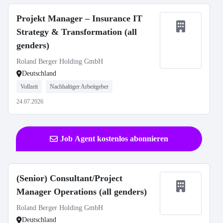
Projekt Manager – Insurance IT
Strategy & Transformation (all
genders)
Roland Berger Holding GmbH
Deutschland
Vollzeit
Nachhaltiger Arbeitgeber
24.07.2026
Job Agent kostenlos abonnieren
(Senior) Consultant/Project
Manager Operations (all genders)
Roland Berger Holding GmbH
Deutschland