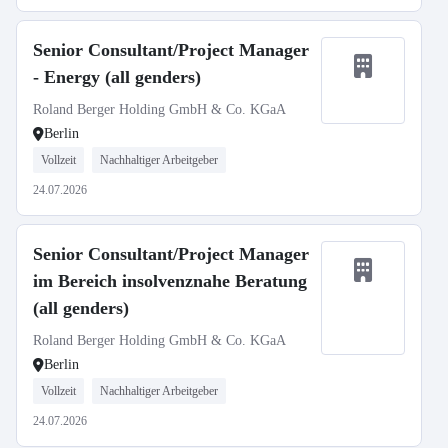
Senior Consultant/Project Manager
- Energy (all genders)
Roland Berger Holding GmbH & Co. KGaA
Berlin
Vollzeit
Nachhaltiger Arbeitgeber
24.07.2026
Senior Consultant/Project Manager
im Bereich insolvenznahe Beratung
(all genders)
Roland Berger Holding GmbH & Co. KGaA
Berlin
Vollzeit
Nachhaltiger Arbeitgeber
24.07.2026