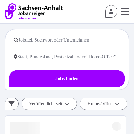
Jobs finden
Veröffentlicht seit
Home-Office