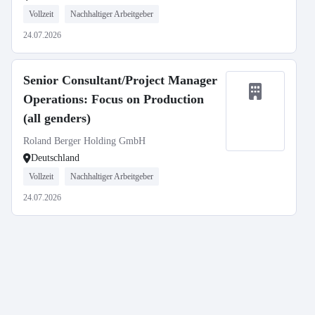
Vollzeit
Nachhaltiger Arbeitgeber
24.07.2026
Senior Consultant/Project Manager
Operations: Focus on Production
(all genders)
Roland Berger Holding GmbH
Deutschland
Vollzeit
Nachhaltiger Arbeitgeber
24.07.2026