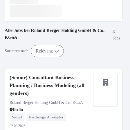
Alle Jobs bei
Roland Berger Holding GmbH & Co.
6
KGaA
Jobs
Relevanz
Sortieren nach
(Senior) Consultant Business
Planning / Business Modeling (all
genders)
Roland Berger Holding GmbH & Co. KGaA
Berlin
Vollzeit
Nachhaltiger Arbeitgeber
02.08.2026