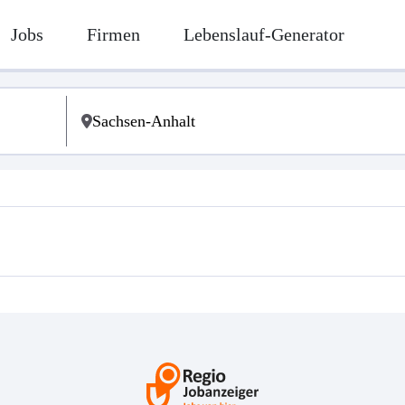
Jobs
Firmen
Lebenslauf-Generator