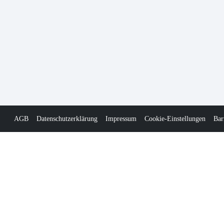
AGB
Datenschutzerklärung
Impressum
Cookie-Einstellungen
Bar