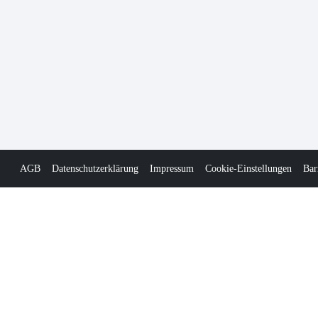
AGB
Datenschutzerklärung
Impressum
Cookie-Einstellungen
Bar