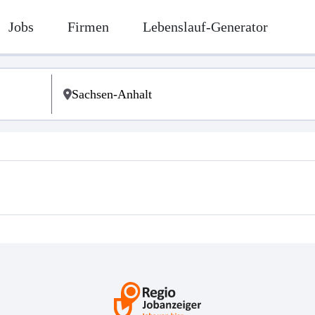
Jobs
Firmen
Lebenslauf-Generator