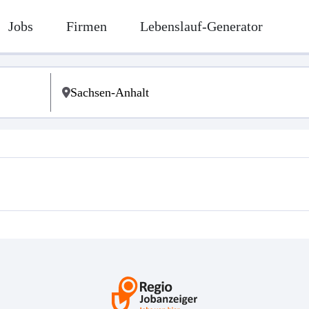
Jobs
Firmen
Lebenslauf-Generator