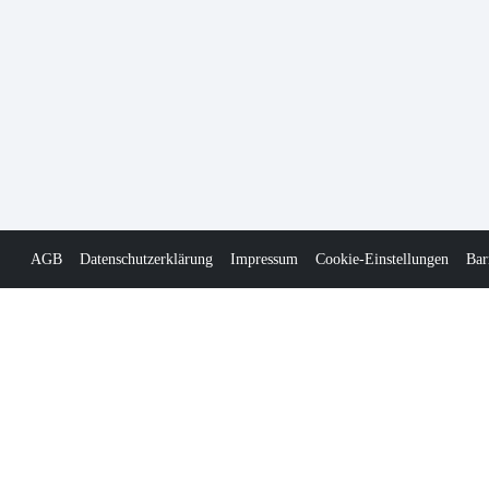
AGB
Datenschutzerklärung
Impressum
Cookie-Einstellungen
Bar