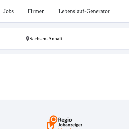
Jobs
Firmen
Lebenslauf-Generator