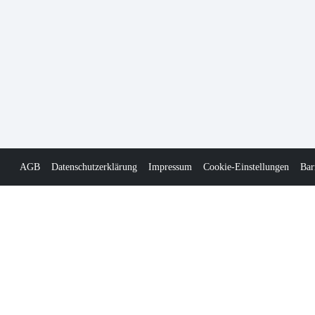
AGB
Datenschutzerklärung
Impressum
Cookie-Einstellungen
Bar