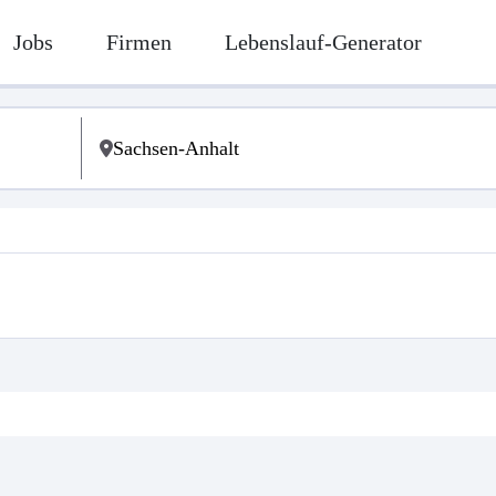
Jobs
Firmen
Lebenslauf-Generator