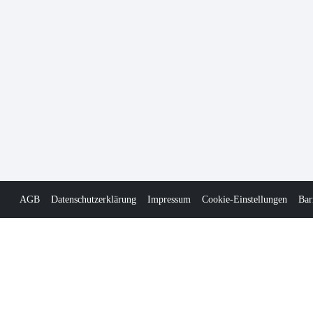
AGB
Datenschutzerklärung
Impressum
Cookie-Einstellungen
Bar