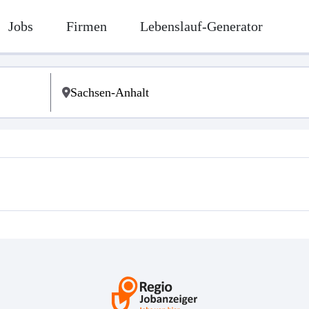
Jobs
Firmen
Lebenslauf-Generator