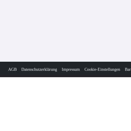
AGB
Datenschutzerklärung
Impressum
Cookie-Einstellungen
Bar