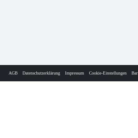
AGB
Datenschutzerklärung
Impressum
Cookie-Einstellungen
Bar