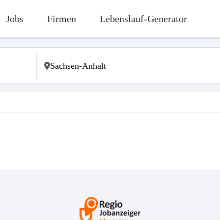
Jobs
Firmen
Lebenslauf-Generator