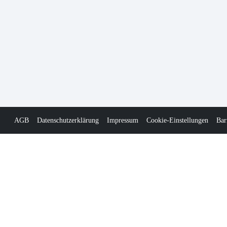
AGB
Datenschutzerklärung
Impressum
Cookie-Einstellungen
Bar