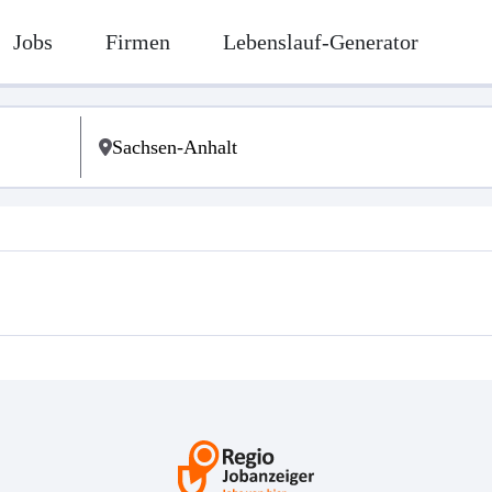
Jobs
Firmen
Lebenslauf-Generator