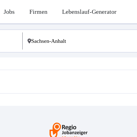
Jobs
Firmen
Lebenslauf-Generator