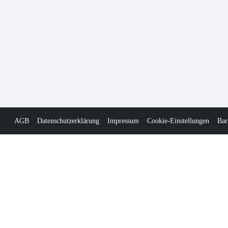
AGB
Datenschutzerklärung
Impressum
Cookie-Einstellungen
Bar