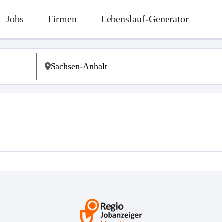
Jobs
Firmen
Lebenslauf-Generator