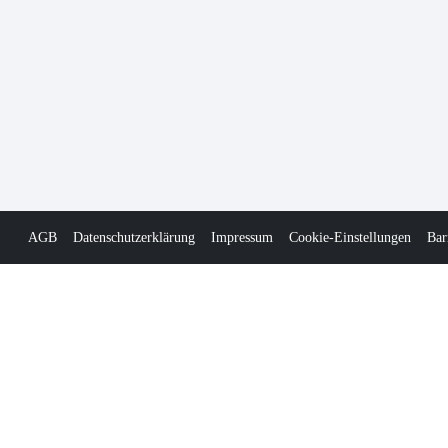
AGB
Datenschutzerklärung
Impressum
Cookie-Einstellungen
Bar