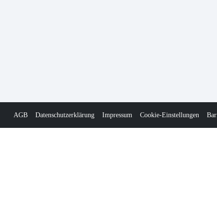
AGB
Datenschutzerklärung
Impressum
Cookie-Einstellungen
Bar