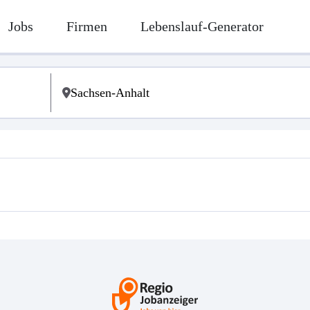
Jobs
Firmen
Lebenslauf-Generator