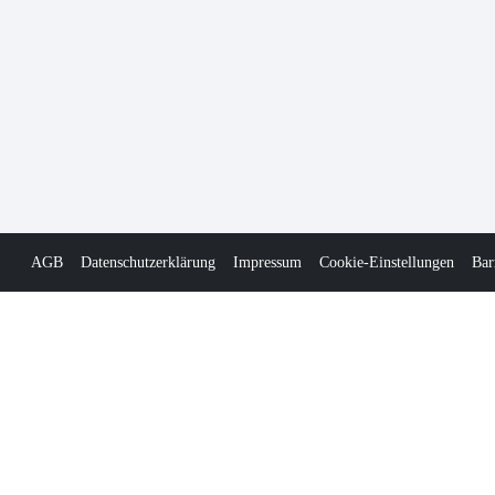
AGB
Datenschutzerklärung
Impressum
Cookie-Einstellungen
Bar