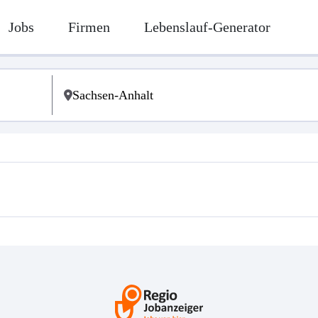
Jobs
Firmen
Lebenslauf-Generator