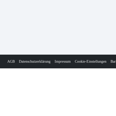
AGB
Datenschutzerklärung
Impressum
Cookie-Einstellungen
Bar