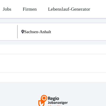
Jobs
Firmen
Lebenslauf-Generator