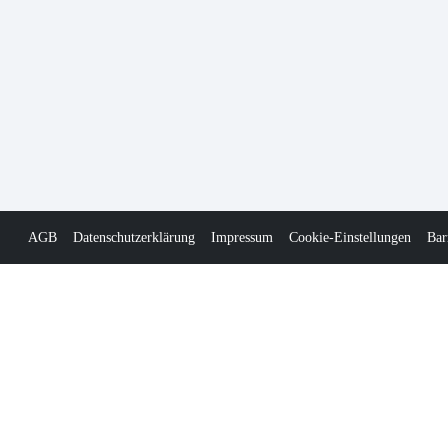
AGB
Datenschutzerklärung
Impressum
Cookie-Einstellungen
Bar