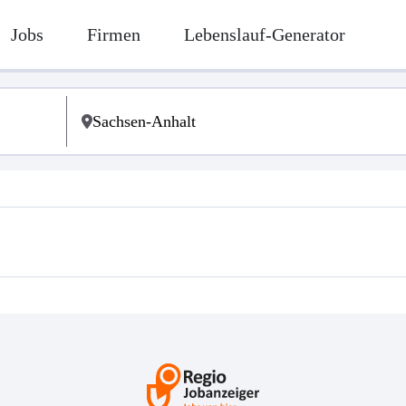
Jobs
Firmen
Lebenslauf-Generator