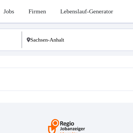
Jobs
Firmen
Lebenslauf-Generator