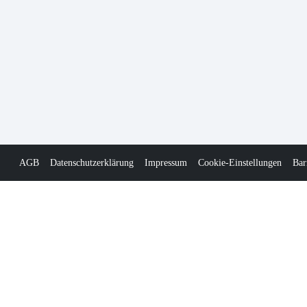
AGB
Datenschutzerklärung
Impressum
Cookie-Einstellungen
Bar