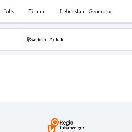
Jobs
Firmen
Lebenslauf-Generator