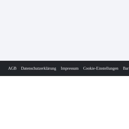
AGB
Datenschutzerklärung
Impressum
Cookie-Einstellungen
Bar