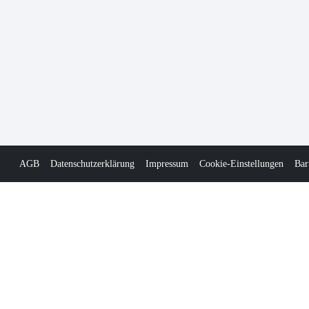
AGB
Datenschutzerklärung
Impressum
Cookie-Einstellungen
Bar