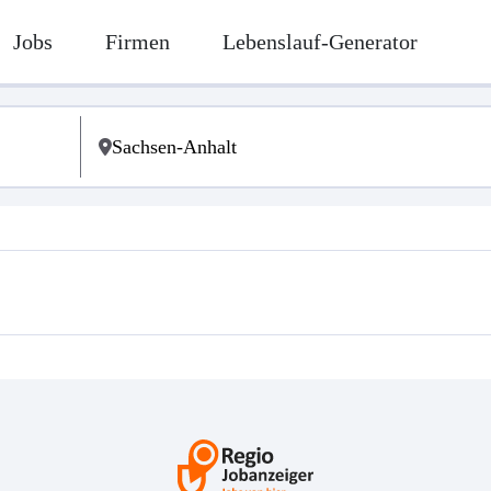
Jobs
Firmen
Lebenslauf-Generator