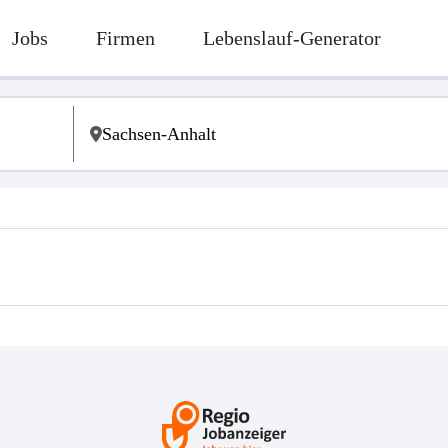
Jobs
Firmen
Lebenslauf-Generator