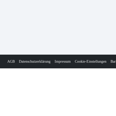
AGB
Datenschutzerklärung
Impressum
Cookie-Einstellungen
Bar