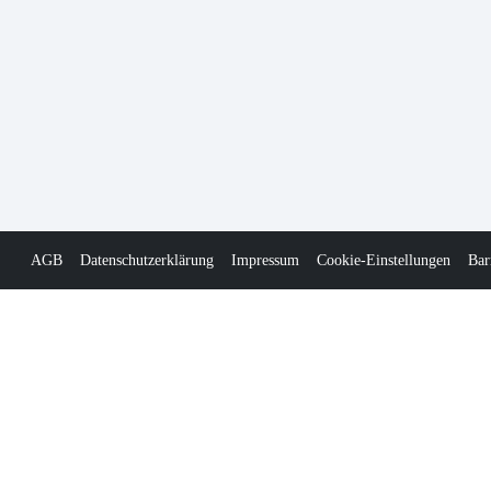
AGB
Datenschutzerklärung
Impressum
Cookie-Einstellungen
Bar