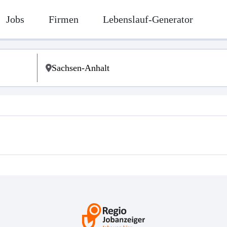
Jobs
Firmen
Lebenslauf-Generator