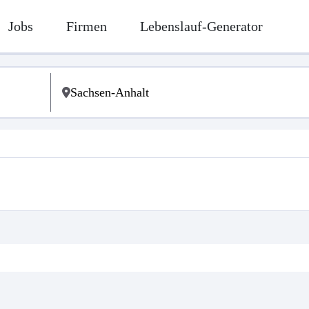
Jobs
Firmen
Lebenslauf-Generator