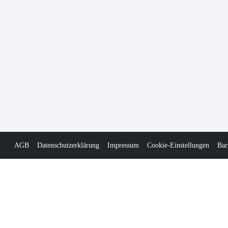
AGB
Datenschutzerklärung
Impressum
Cookie-Einstellungen
Bar