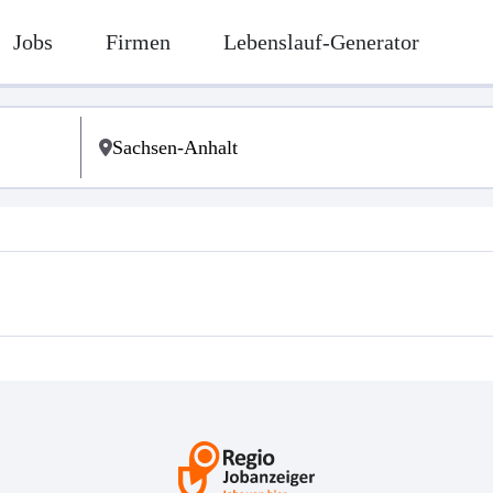
Jobs
Firmen
Lebenslauf-Generator