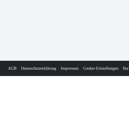
AGB
Datenschutzerklärung
Impressum
Cookie-Einstellungen
Bar