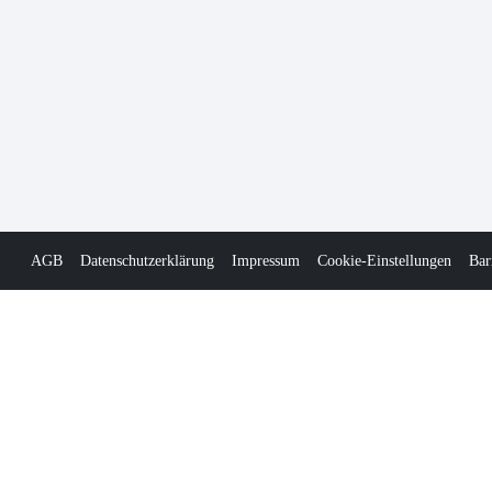
AGB
Datenschutzerklärung
Impressum
Cookie-Einstellungen
Bar