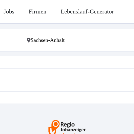
Jobs
Firmen
Lebenslauf-Generator