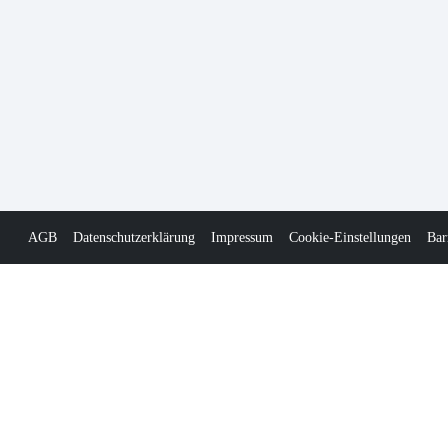
AGB
Datenschutzerklärung
Impressum
Cookie-Einstellungen
Bar