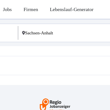
Jobs
Firmen
Lebenslauf-Generator