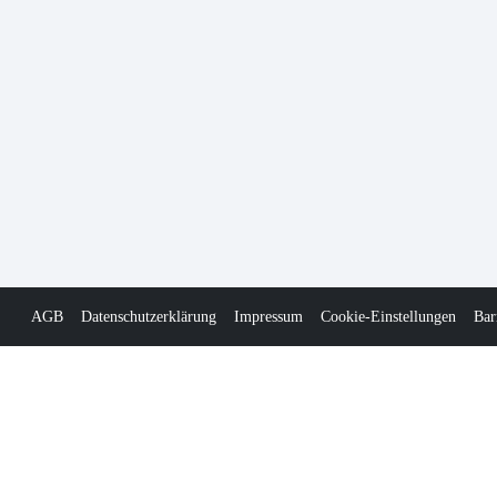
AGB
Datenschutzerklärung
Impressum
Cookie-Einstellungen
Bar