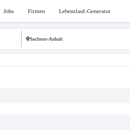
Jobs
Firmen
Lebenslauf-Generator