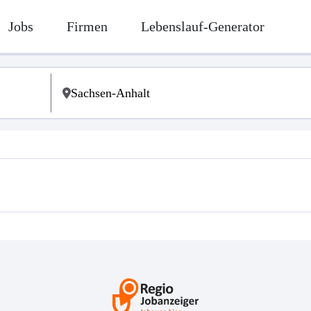
Jobs
Firmen
Lebenslauf-Generator