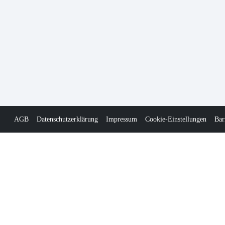
AGB
Datenschutzerklärung
Impressum
Cookie-Einstellungen
Bar