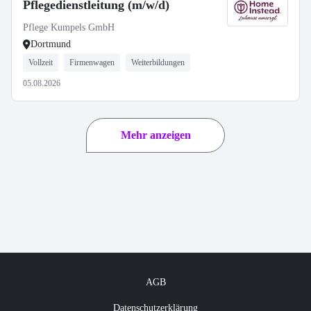
Pflegedienstleitung (m/w/d)
Pflege Kumpels GmbH
Dortmund
Vollzeit
Firmenwagen
Weiterbildungen
05.08.2026
Mehr anzeigen
AGB
Datenschutzerklärung