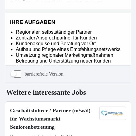
barrierefreie Version
Weitere interessante Jobs
Geschäftsführer / Partner (m/w/d)
für Wachstumsmarkt
Seniorenbetreuung