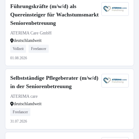
Führungskräfte (m/w/d) als
Quereinsteiger für Wachstumsmarkt
Seniorenbetreuung
ATERIMA Care GmbH
deutschlandweit
Vollzeit
Freelancer
01.08.2026
Selbstständige Pflegeberater (m/w/d)
in der Seniorenbetreuung
ATERIMA care
deutschlandweit
Freelancer
31.07.2026