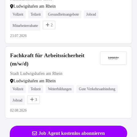
Ludwigshafen am Rhein
Vollzeit
Teilzeit
Gesundheitsangebote
Jobrad
2
Mitarbeiterrabatte
23.07.2026
Fachkraft für Arbeitssicherheit
(m/w/d)
Stadt Ludwigshafen am Rhein
Ludwigshafen am Rhein
Vollzeit
Teilzeit
Weiterbildungen
Gute Verkehrsanbindung
3
Jobrad
02.08.2026
Job Agent kostenlos abonnieren