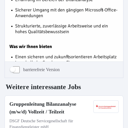
barrierefreie Version
Weitere interessante Jobs
Gruppenleitung Bilanzanalyse
(m/w/d) Vollzeit / Teilzeit
DSGF Deutsche Servicegesellschaft für
Finanzdienstleister mbH