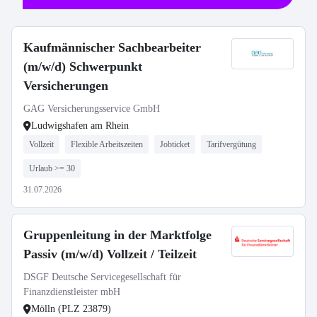
Kaufmännischer Sachbearbeiter
(m/w/d) Schwerpunkt
Versicherungen
GAG Versicherungsservice GmbH
Ludwigshafen am Rhein
Vollzeit
Flexible Arbeitszeiten
Jobticket
Tarifvergütung
Urlaub >= 30
31.07.2026
Gruppenleitung in der Marktfolge
Passiv (m/w/d) Vollzeit / Teilzeit
DSGF Deutsche Servicegesellschaft für
Finanzdienstleister mbH
Mölln (PLZ 23879)