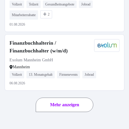
Vollzeit
Teilzeit
Gesundheitsangebote
Jobrad
2
Mitarbeiterrabatte
01.08.2026
Finanzbuchhalterin /
Finanzbuchhalter (w/m/d)
Exolum Mannheim GmbH
Mannheim
Vollzeit
13. Monatsgehalt
Firmenevents
Jobrad
06.08.2026
Mehr anzeigen