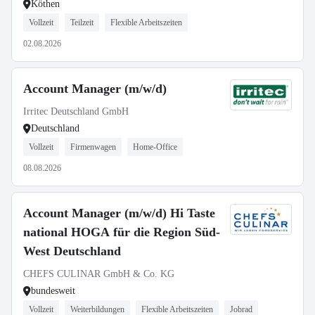
Köthen
Vollzeit
Teilzeit
Flexible Arbeitszeiten
02.08.2026
Account Manager (m/w/d)
Irritec Deutschland GmbH
Deutschland
Vollzeit
Firmenwagen
Home-Office
08.08.2026
Account Manager (m/w/d) Hi Taste
national HOGA für die Region Süd-
West Deutschland
CHEFS CULINAR GmbH & Co. KG
bundesweit
Vollzeit
Weiterbildungen
Flexible Arbeitszeiten
Jobrad