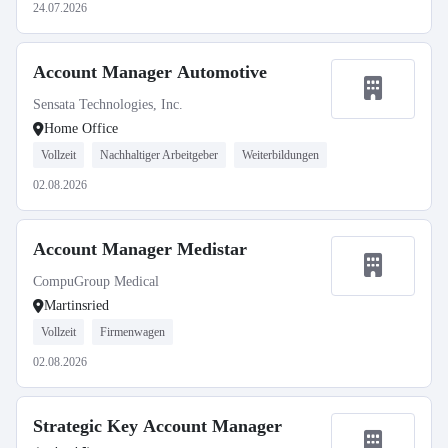
24.07.2026
Account Manager Automotive
Sensata Technologies, Inc.
Home Office
Vollzeit
Nachhaltiger Arbeitgeber
Weiterbildungen
02.08.2026
Account Manager Medistar
CompuGroup Medical
Martinsried
Vollzeit
Firmenwagen
02.08.2026
Strategic Key Account Manager