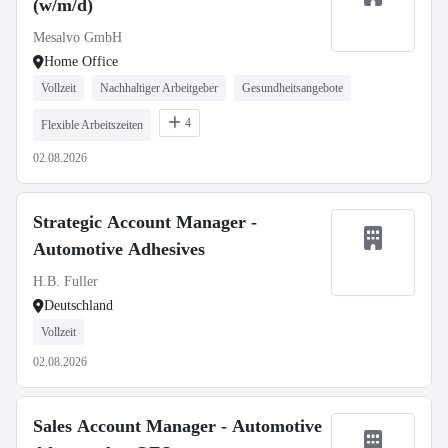
(w/m/d)
Mesalvo GmbH
Home Office
Vollzeit
Nachhaltiger Arbeitgeber
Gesundheitsangebote
4
Flexible Arbeitszeiten
02.08.2026
Strategic Account Manager -
Automotive Adhesives
H.B. Fuller
Deutschland
Vollzeit
02.08.2026
Sales Account Manager - Automotive