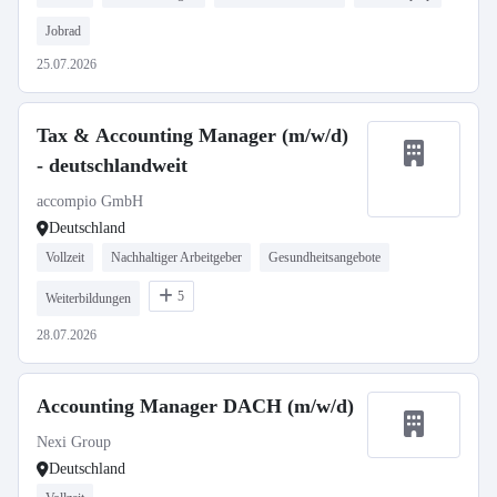
Jobrad
25.07.2026
Tax & Accounting Manager (m/w/d)
- deutschlandweit
accompio GmbH
Deutschland
Vollzeit
Nachhaltiger Arbeitgeber
Gesundheitsangebote
5
Weiterbildungen
28.07.2026
Accounting Manager DACH (m/w/d)
Nexi Group
Deutschland