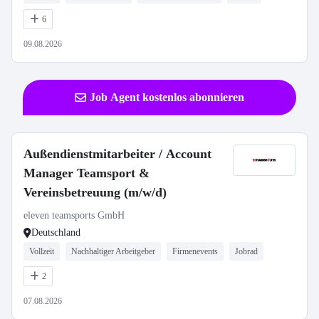
6
09.08.2026
Job Agent kostenlos abonnieren
Außendienstmitarbeiter / Account
Manager Teamsport &
Vereinsbetreuung (m/w/d)
eleven teamsports GmbH
Deutschland
Vollzeit
Nachhaltiger Arbeitgeber
Firmenevents
Jobrad
2
07.08.2026