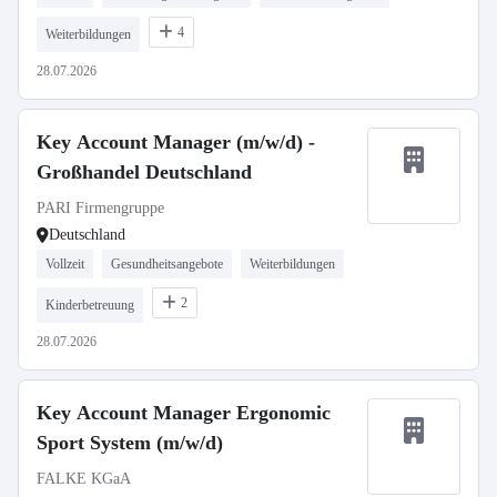
4
Weiterbildungen
28.07.2026
Key Account Manager (m/w/d) -
Großhandel Deutschland
PARI Firmengruppe
Deutschland
Vollzeit
Gesundheitsangebote
Weiterbildungen
2
Kinderbetreuung
28.07.2026
Key Account Manager Ergonomic
Sport System (m/w/d)
FALKE KGaA