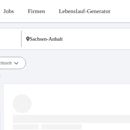
Jobs
Firmen
Lebenslauf-Generator
itszeit
s