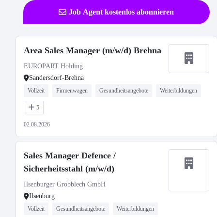
Job Agent kostenlos abonnieren
Area Sales Manager (m/w/d) Brehna
EUROPART Holding
Sandersdorf-Brehna
Vollzeit
Firmenwagen
Gesundheitsangebote
Weiterbildungen
5
02.08.2026
Sales Manager Defence /
Sicherheitsstahl (m/w/d)
Ilsenburger Grobblech GmbH
Ilsenburg
Vollzeit
Gesundheitsangebote
Weiterbildungen