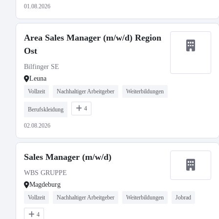
01.08.2026
Area Sales Manager (m/w/d) Region
Ost
Bilfinger SE
Leuna
Vollzeit
Nachhaltiger Arbeitgeber
Weiterbildungen
4
Berufskleidung
02.08.2026
Sales Manager (m/w/d)
WBS GRUPPE
Magdeburg
Vollzeit
Nachhaltiger Arbeitgeber
Weiterbildungen
Jobrad
4