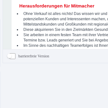
barrierefreie Version