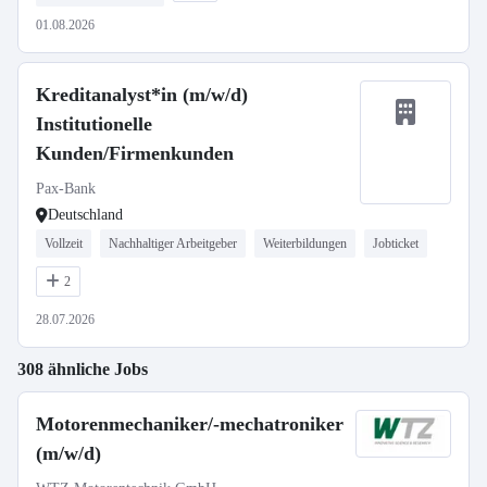
01.08.2026
Kreditanalyst*in (m/w/d)
Institutionelle
Kunden/Firmenkunden
Pax-Bank
Deutschland
Vollzeit
Nachhaltiger Arbeitgeber
Weiterbildungen
Jobticket
2
28.07.2026
308 ähnliche Jobs
Motorenmechaniker/-mechatroniker
(m/w/d)