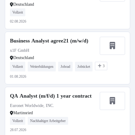
Deutschland
Vollzeit
02.08.2026
Business Analyst agree21 (m/w/d)
x1F GmbH
Deutschland
3
Vollzeit
Weiterbildungen
Jobrad
Jobticket
01.08.2026
QA Analyst (m/f/d) 1 year contract
Euronet Worldwide, INC.
Martinsried
Vollzeit
Nachhaltiger Arbeitgeber
28.07.2026