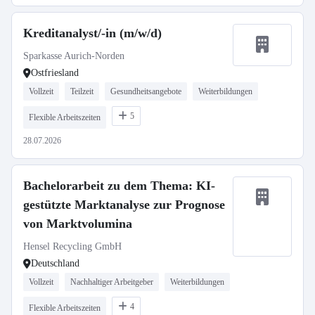
Kreditanalyst/-in (m/w/d)
Sparkasse Aurich-Norden
Ostfriesland
Vollzeit
Teilzeit
Gesundheitsangebote
Weiterbildungen
5
Flexible Arbeitszeiten
28.07.2026
Bachelorarbeit zu dem Thema: KI-
gestützte Marktanalyse zur Prognose
von Marktvolumina
Hensel Recycling GmbH
Deutschland
Vollzeit
Nachhaltiger Arbeitgeber
Weiterbildungen
4
Flexible Arbeitszeiten