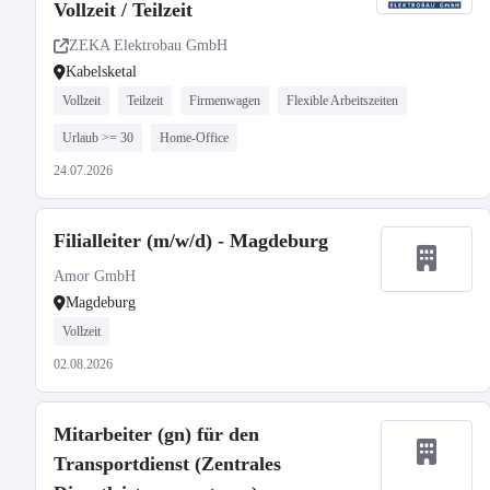
Vollzeit / Teilzeit
ZEKA Elektrobau GmbH
Kabelsketal
Vollzeit
Teilzeit
Firmenwagen
Flexible Arbeitszeiten
Urlaub >= 30
Home-Office
24.07.2026
Filialleiter (m/w/d) - Magdeburg
Amor GmbH
Magdeburg
Vollzeit
02.08.2026
Mitarbeiter (gn) für den
Transportdienst (Zentrales