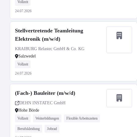
Vollzeit
24.07.2026
Stellvertretende Teamleitung
Elektronik (m/w/d)
KRAIBURG Relastec GmbH & Co. KG
Salzwedel
Vollzeit
24.07.2026
(Fach-) Bauleiter (m/w/d)
DEHN INSTATEC GmbH
Hohe Börde
Vollzeit
Weiterbildungen
Flexible Arbeitszeiten
Berufskleidung
Jobrad