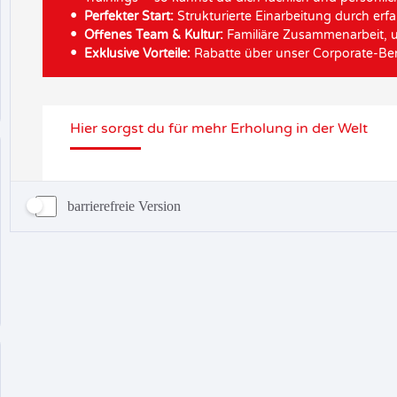
barrierefreie Version