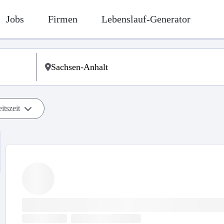
Jobs
Firmen
Lebenslauf-Generator
itszeit