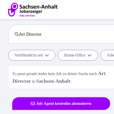
Veröffentlicht seit
Home-Office
Arbe
Art
Es passt gerade leider kein Job zu deiner Suche nach
Director
Sachsen-Anhalt
in
.
Job Agent kostenlos abonnieren