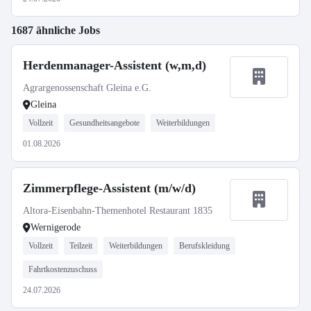
1687 ähnliche Jobs
Herdenmanager-Assistent (w,m,d)
Agrargenossenschaft Gleina e.G.
Gleina
Vollzeit
Gesundheitsangebote
Weiterbildungen
01.08.2026
Zimmerpflege-Assistent (m/w/d)
Altora-Eisenbahn-Themenhotel Restaurant 1835
Wernigerode
Vollzeit
Teilzeit
Weiterbildungen
Berufskleidung
Fahrtkostenzuschuss
24.07.2026