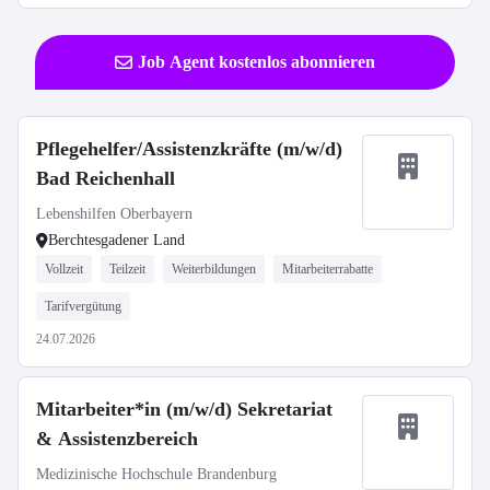
Job Agent kostenlos abonnieren
Pflegehelfer/Assistenzkräfte (m/w/d)
Bad Reichenhall
Lebenshilfen Oberbayern
Berchtesgadener Land
Vollzeit
Teilzeit
Weiterbildungen
Mitarbeiterrabatte
Tarifvergütung
24.07.2026
Mitarbeiter*in (m/w/d) Sekretariat
& Assistenzbereich
Medizinische Hochschule Brandenburg