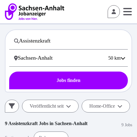
50
km
Jobs finden
Veröffentlicht seit
Home-Office
9
Assistenzkraft
Jobs in
Sachsen-Anhalt
9 Jobs