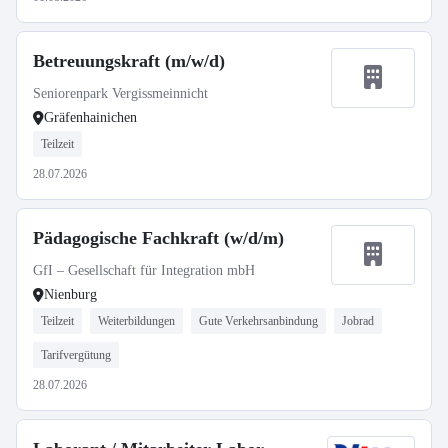
Betreuungskraft (m/w/d)
Seniorenpark Vergissmeinnicht
Gräfenhainichen
Teilzeit
28.07.2026
Pädagogische Fachkraft (w/d/m)
GfI – Gesellschaft für Integration mbH
Nienburg
Teilzeit
Weiterbildungen
Gute Verkehrsanbindung
Jobrad
Tarifvergütung
28.07.2026