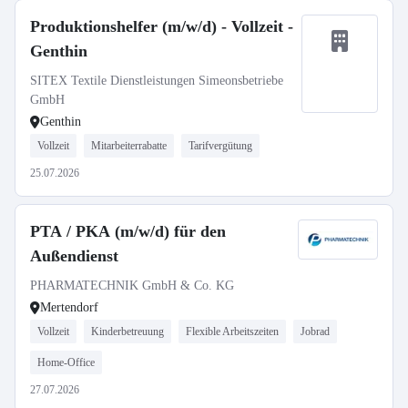
Produktionshelfer (m/w/d) - Vollzeit -
Genthin
SITEX Textile Dienstleistungen Simeonsbetriebe
GmbH
Genthin
Vollzeit
Mitarbeiterrabatte
Tarifvergütung
25.07.2026
PTA / PKA (m/w/d) für den
Außendienst
PHARMATECHNIK GmbH & Co. KG
Mertendorf
Vollzeit
Kinderbetreuung
Flexible Arbeitszeiten
Jobrad
Home-Office
27.07.2026