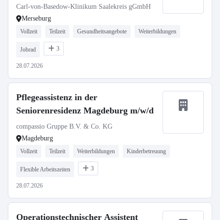
Carl-von-Basedow-Klinikum Saalekreis gGmbH
Merseburg
Vollzeit
Teilzeit
Gesundheitsangebote
Weiterbildungen
3
Jobrad
28.07.2026
Pflegeassistenz in der
Seniorenresidenz Magdeburg m/w/d
compassio Gruppe B.V. & Co. KG
Magdeburg
Vollzeit
Teilzeit
Weiterbildungen
Kinderbetreuung
3
Flexible Arbeitszeiten
28.07.2026
Operationstechnischer Assistent