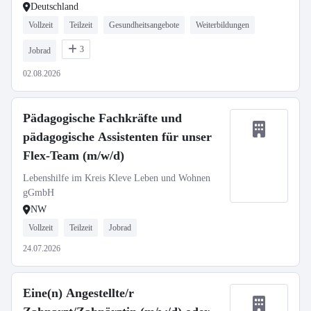
Deutschland
Vollzeit
Teilzeit
Gesundheitsangebote
Weiterbildungen
3
Jobrad
02.08.2026
Pädagogische Fachkräfte und
pädagogische Assistenten für unser
Flex-Team (m/w/d)
Lebenshilfe im Kreis Kleve Leben und Wohnen
gGmbH
NW
Vollzeit
Teilzeit
Jobrad
24.07.2026
Eine(n) Angestellte/r