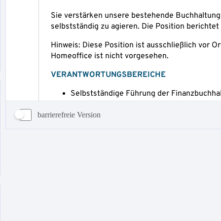
barrierefreie Version