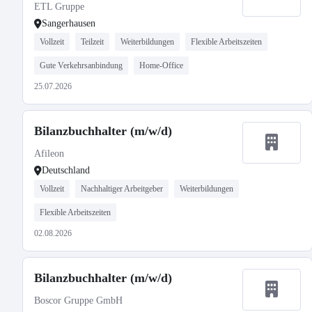
ETL Gruppe
Sangerhausen
Vollzeit
Teilzeit
Weiterbildungen
Flexible Arbeitszeiten
Gute Verkehrsanbindung
Home-Office
25.07.2026
Bilanzbuchhalter (m/w/d)
Afileon
Deutschland
Vollzeit
Nachhaltiger Arbeitgeber
Weiterbildungen
Flexible Arbeitszeiten
02.08.2026
Bilanzbuchhalter (m/w/d)
Boscor Gruppe GmbH