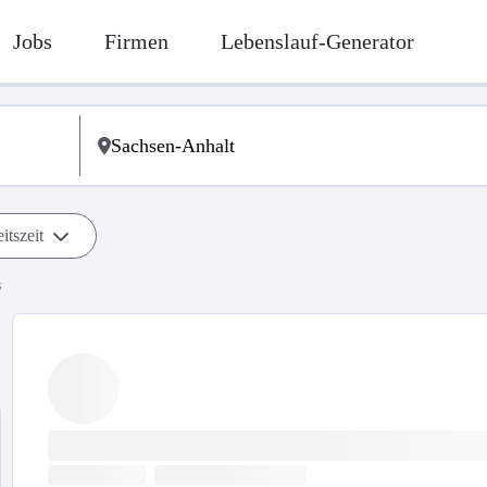
Jobs
Firmen
Lebenslauf-Generator
itszeit
s