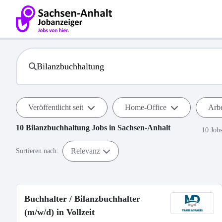
Veröffentlicht seit
Home-Office
Arbe
10
Bilanzbuchhaltung
Jobs in
Sachsen-Anhalt
10 Job
Relevanz
Sortieren nach:
Buchhalter / Bilanzbuchhalter
(m/w/d) in Vollzeit