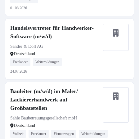
01.08.2026
Handelsvertreter für Handwerker-
Software (m/w/d)
Sander & Doll AG
Deutschland
Freelancer
Weiterbildungen
24.07.2026
Bauleiter (m/w/d) im Maler/
Lackiererhandwerk auf
Großbaustellen
Sahle Baubetreuungsgesellschaft mbH
Deutschland
Vollzeit
Freelancer
Firmenwagen
Weiterbildungen