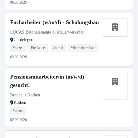
06.08.2026
Facharbeiter (w/m/d) - Schalungsbau
LUCAS Betonelemente & Mauerwerksbau
Gardelegen
Vollzeit
Freelancer
Jobrad
Mitarbeiterrabatte
02.08.2026
Pensionsmitarbeiter/in (m/w/d)
gesucht!
Brauhaus Köthen
Köthen
Vollzeit
02.08.2026