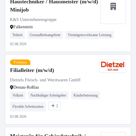
Haustechniker / Hausmeister (m/w/d)
Minijob
K&S Unternehmensgruppe
Falkenstein
Teilzeit
Gesundheitsangebote
Vermögenswirksame Leistung
02.08.2026
Premium
Filialleiter (m/w/d)
Dietzels Fleisch- und Wurstwaren GmbH
Dessau-Roßlau
Vollzeit
Nachhaltiger Arbeitgeber
Kinderbetreuung
2
Flexible Arbeitszeiten
03.08.2026