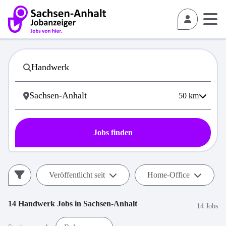
50
km
Jobs finden
Veröffentlicht seit
Home-Office
14
Handwerk
Jobs in
Sachsen-Anhalt
14 Jobs