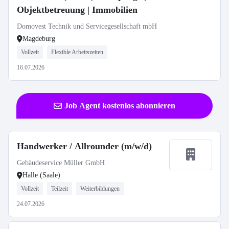
Objektbetreuung | Immobilien
Domovest Technik und Servicegesellschaft mbH
Magdeburg
Vollzeit
Flexible Arbeitszeiten
16.07.2026
Job Agent kostenlos abonnieren
Handwerker / Allrounder (m/w/d)
Gebäudeservice Müller GmbH
Halle (Saale)
Vollzeit
Teilzeit
Weiterbildungen
24.07.2026