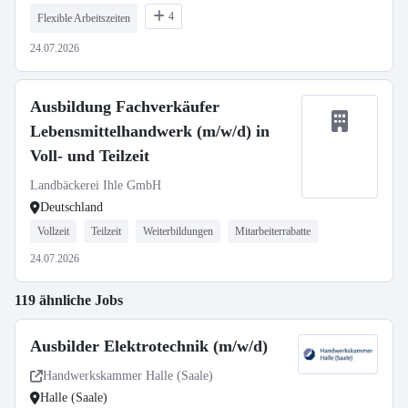
4
Flexible Arbeitszeiten
24.07.2026
Ausbildung Fachverkäufer
Lebensmittelhandwerk (m/w/d) in
Voll- und Teilzeit
Landbäckerei Ihle GmbH
Deutschland
Vollzeit
Teilzeit
Weiterbildungen
Mitarbeiterrabatte
24.07.2026
119 ähnliche Jobs
Ausbilder Elektrotechnik (m/w/d)
Handwerkskammer Halle (Saale)
Halle (Saale)