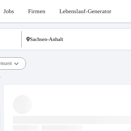
Jobs
Firmen
Lebenslauf-Generator
itszeit
s