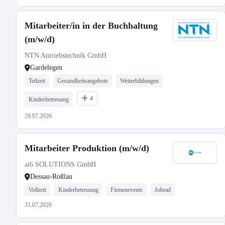
Mitarbeiter/in in der Buchhaltung
(m/w/d)
NTN Antriebstechnik GmbH
Gardelegen
Teilzeit
Gesundheitsangebote
Weiterbildungen
4
Kinderbetreuung
28.07.2026
Mitarbeiter Produktion (m/w/d)
ai6 SOLUTIONS GmbH
Dessau-Roßlau
Vollzeit
Kinderbetreuung
Firmenevents
Jobrad
31.07.2026