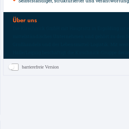
barrierefreie Version