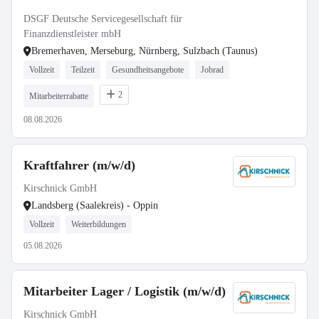
DSGF Deutsche Servicegesellschaft für
Finanzdienstleister mbH
Bremerhaven, Merseburg, Nürnberg, Sulzbach (Taunus)
Vollzeit
Teilzeit
Gesundheitsangebote
Jobrad
2
Mitarbeiterrabatte
08.08.2026
Kraftfahrer (m/w/d)
Kirschnick GmbH
Landsberg (Saalekreis) - Oppin
Vollzeit
Weiterbildungen
05.08.2026
Mitarbeiter Lager / Logistik (m/w/d)
Kirschnick GmbH