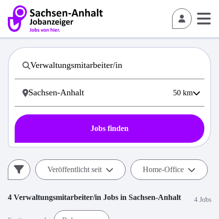
50
km
Jobs finden
Veröffentlicht seit
Home-Office
4
Verwaltungsmitarbeiter/in
Jobs in
Sachsen-Anhalt
4 Jobs