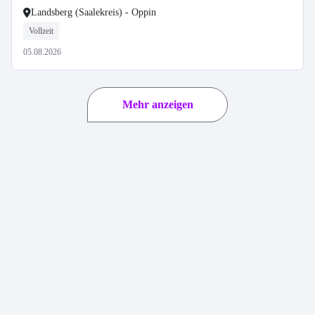
Landsberg (Saalekreis) - Oppin
Vollzeit
05.08.2026
Mehr anzeigen