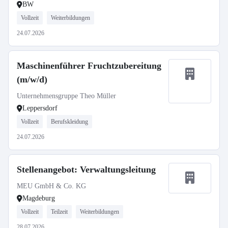
BW
Vollzeit
Weiterbildungen
24.07.2026
Maschinenführer Fruchtzubereitung
(m/w/d)
Unternehmensgruppe Theo Müller
Leppersdorf
Vollzeit
Berufskleidung
24.07.2026
Stellenangebot: Verwaltungsleitung
MEU GmbH & Co. KG
Magdeburg
Vollzeit
Teilzeit
Weiterbildungen
28.07.2026