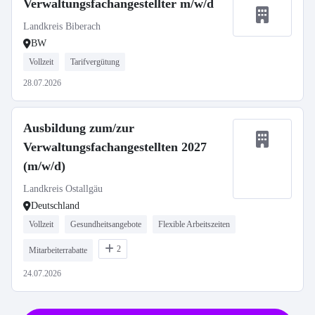
Verwaltungsfachangestellter m/w/d
Landkreis Biberach
BW
Vollzeit
Tarifvergütung
28.07.2026
Ausbildung zum/zur
Verwaltungsfachangestellten 2027
(m/w/d)
Landkreis Ostallgäu
Deutschland
Vollzeit
Gesundheitsangebote
Flexible Arbeitszeiten
2
Mitarbeiterrabatte
24.07.2026