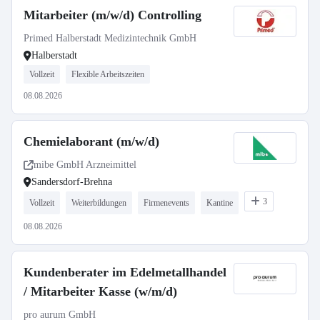
Mitarbeiter (m/w/d) Controlling
Primed Halberstadt Medizintechnik GmbH
Halberstadt
Vollzeit
Flexible Arbeitszeiten
08.08.2026
Chemielaborant (m/w/d)
mibe GmbH Arzneimittel
Sandersdorf-Brehna
3
Vollzeit
Weiterbildungen
Firmenevents
Kantine
08.08.2026
Kundenberater im Edelmetallhandel
/ Mitarbeiter Kasse (w/m/d)
pro aurum GmbH