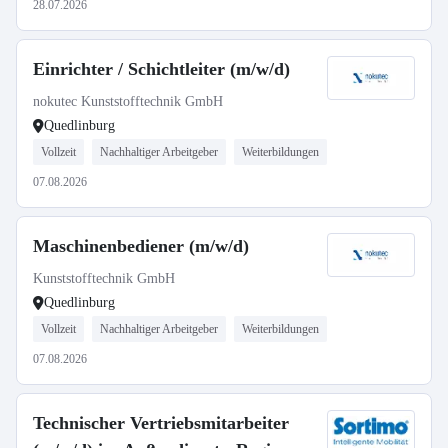
28.07.2026
Einrichter / Schichtleiter (m/w/d)
nokutec Kunststofftechnik GmbH
Quedlinburg
Vollzeit
Nachhaltiger Arbeitgeber
Weiterbildungen
07.08.2026
Maschinenbediener (m/w/d)
Kunststofftechnik GmbH
Quedlinburg
Vollzeit
Nachhaltiger Arbeitgeber
Weiterbildungen
07.08.2026
Technischer Vertriebsmitarbeiter